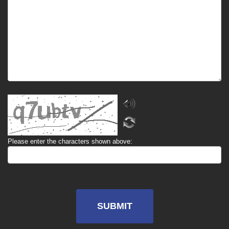
Please enter the characters shown above:
SUBMIT